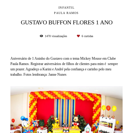
INFANTIL
PAULA RAMOS
GUSTAVO BUFFON FLORES 1 ANO
1470
visualizações
6
curtidas
Aniversário de 1 Aninho do Gustavo com o tema Mickey Mouse em Clube
Paula Ramos. Registrar aniversários de filhos de clientes para mim é sempre
um prazer. Agradeço a Karini e André pela confiança e carinho pelo meu
trabalho. Fotos lembrança: Janne Nunes