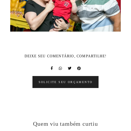
DEIXE SEU COMENTÁRIO, COMPARTILHE!
SOLICITE SEU ORÇAMENTO
Quem viu também curtiu