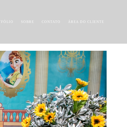
TFÓLIO
SOBRE
CONTATO
ÁREA DO CLIENTE