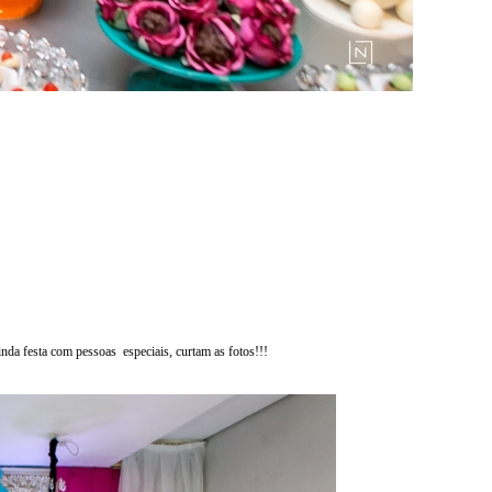
nda festa com pessoas especiais, curtam as fotos!!!