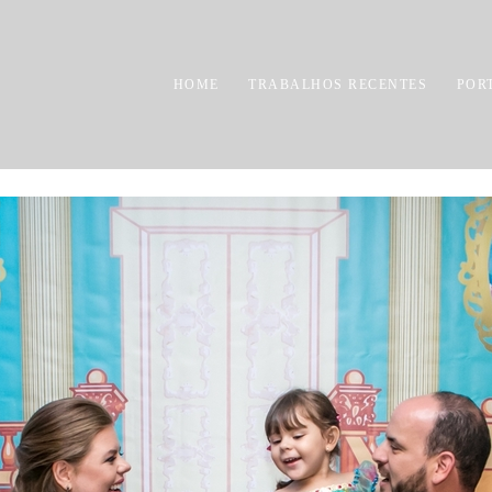
HOME
TRABALHOS RECENTES
POR