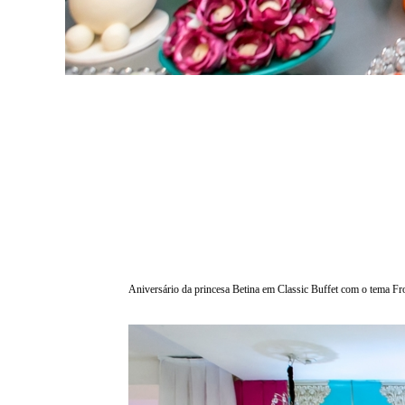
Aniversário da princesa Betina em Classic Buffet com o tema Fro