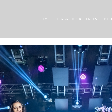
HOME
TRABALHOS RECENTES
POR