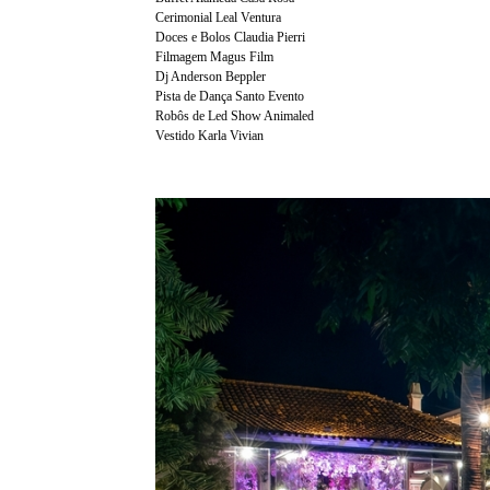
Cerimonial Leal Ventura
Doces e Bolos Claudia Pierri
Filmagem Magus Film
Dj Anderson Beppler
Pista de Dança Santo Evento
Robôs de Led Show Animaled
Vestido Karla Vivian