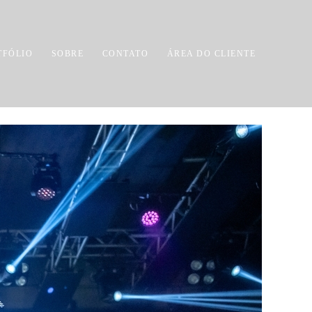
TFÓLIO
SOBRE
CONTATO
ÁREA DO CLIENTE