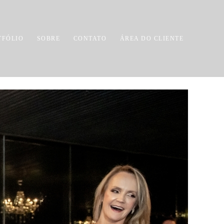
TFÓLIO
SOBRE
CONTATO
ÁREA DO CLIENTE