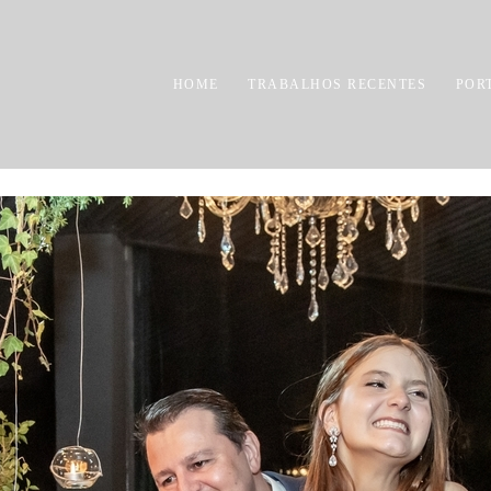
HOME
TRABALHOS RECENTES
POR