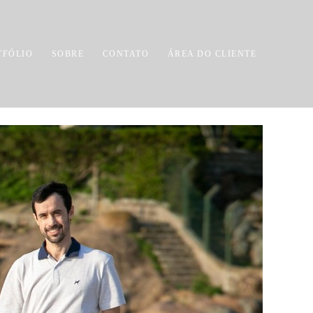
TFÓLIO
SOBRE
CONTATO
ÁREA DO CLIENTE