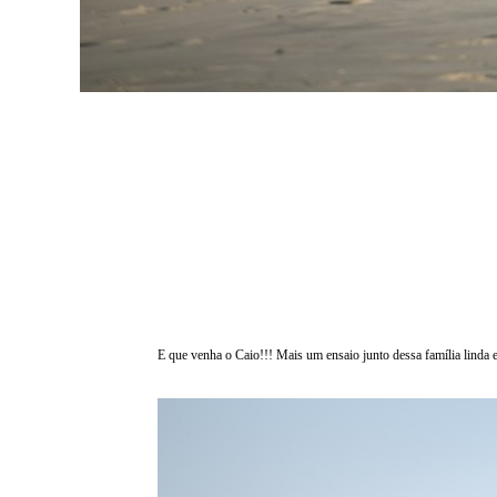
E que venha o Caio!!! Mais um ensaio junto dessa família linda