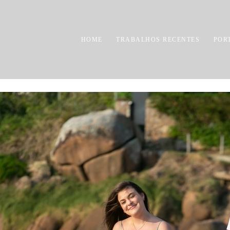
HOME
TRABALHOS RECENTES
POR