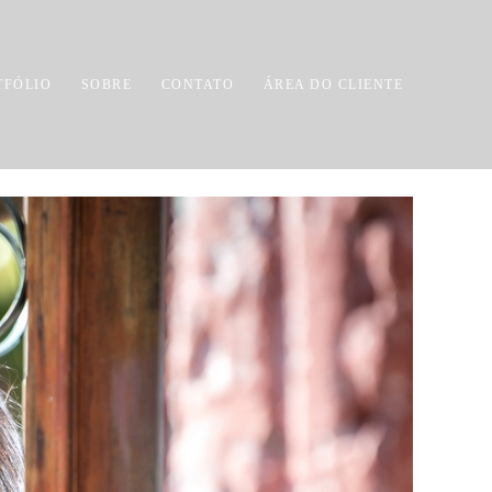
TFÓLIO
SOBRE
CONTATO
ÁREA DO CLIENTE