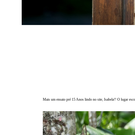
Mais um ensaio pré 15 Anos lindo no site, Isabela!! O lugar esco