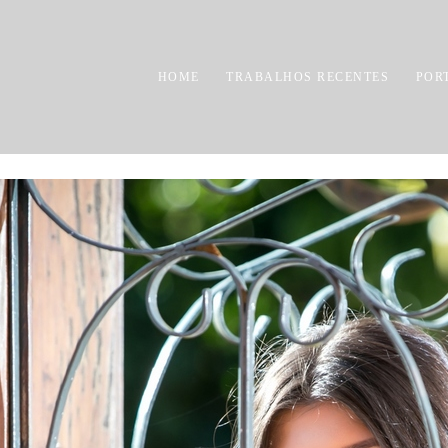
HOME
TRABALHOS RECENTES
POR