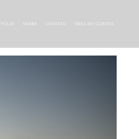
TFÓLIO
SOBRE
CONTATO
ÁREA DO CLIENTE