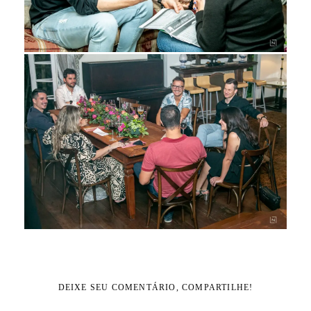
DEIXE SEU COMENTÁRIO, COMPARTILHE!