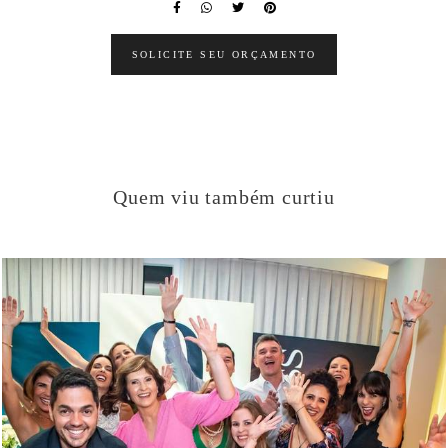
SOLICITE SEU ORÇAMENTO
Quem viu também curtiu